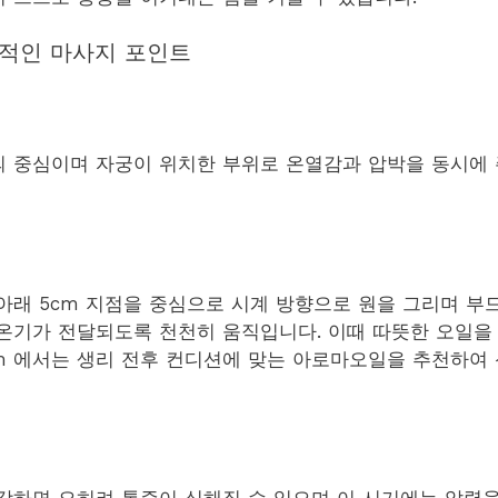
적인 마사지 포인트
 중심이며 자궁이 위치한 부위로 온열감과 압박을 동시에 
아래 5cm 지점을 중심으로 시계 방향으로 원을 그리며 부
온기가 전달되도록 천천히 움직입니다. 이때 따뜻한 오일을
.com 에서는 생리 전후 컨디션에 맞는 아로마오일을 추천하