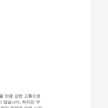
줄 만큼 강한 고통으로
 많습니다. 하지만 꾸
 많지 않은데 이번 시간