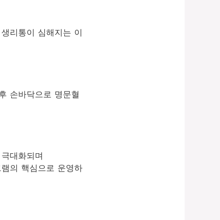
 생리통이 심해지는 이
이후 손바닥으로 명문혈
이 극대화되며
로그램의 핵심으로 운영하