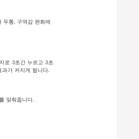
 두통, 구역감 완화에
지로 3초간 누르고 3초
효과가 커지게 됩니다.
를 맞춰줍니다.