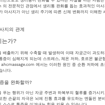
.com 의 전문적인 관점에서 생리통 완화를 돕는 효과적인 
가 마사지가 아닌 생리 주기에 따른 신체 변화까지 이해한
사지의 관계
기는가?
 배출하기 위해 수축할 때 발생하며 이때 자궁근이 과도
통증이 심해지게 되는데 스트레스, 체온 저하, 호르몬 불균
 ahcmassage.com 에서는 이러한 원인 중 순환 저하에
습니다.
증을 완화할까?
 푸는 행위가 아닌 자궁 주변과 하복부의 혈류를 증가시키
또한 손끝의 자극은 뇌에 진통 효과를 유도하는 엔돌핀 분
 스스로 통증을 이겨내는 힘을 키울 수 있습니다.