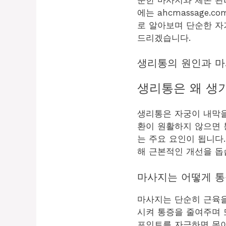
에는 ahcmassage
로 알아보며 단순한 자
드리겠습니다.
생리통의 원인과 마
생리통은 왜 생
생리통은 자궁이 내막을
환이 원활하지 않으면 
는 주요 요인이 됩니다.
해 근본적인 개선을 돕
마사지는 어떻게 통
마사지는 단순히 근육을
시켜 통증을 줄여주며 
포인트를 자극하면 몸이