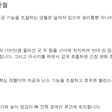
관혈
 자궁 기능을 조절하는 경혈로 알려져 있으며 생리통뿐 아니라
락 너비만큼 올라간 곳 두 힘줄 사이에 위치하며 반대 손 엄
복합니다. 그리고 마사지를 하면서 깊게 호흡하면 긴장 완화 
핵심 경혈이며 자궁과 난소 기능을 조절하고 호르몬 밸런스
가락 높이 정강이 뼈 안쪽 경계선 부근에 위치합니다.