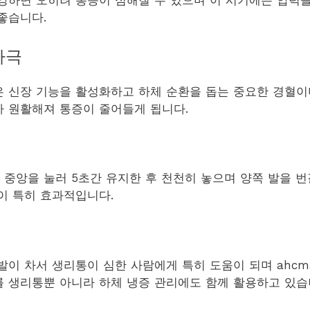
강하면 오히려 통증이 심해질 수 있으며 이 시기에는 압력
좋습니다.
자극
 신장 기능을 활성화하고 하체 순환을 돕는 중요한 경혈이
 원활해져 통증이 줄어들게 됩니다.
중앙을 눌러 5초간 유지한 후 천천히 놓으며 양쪽 발을 번
이 특히 효과적입니다.
이 차서 생리통이 심한 사람에게 특히 도움이 되며 ahcmas
 생리통뿐 아니라 하체 냉증 관리에도 함께 활용하고 있습