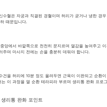
신수혈은 자궁과 직결된 경혈이며 허리가 굳거나 냉한 경우
저하 때문입니다.
 중앙에서 바깥쪽으로 천천히 문지르며 열감을 높여주고 
러주며 마사지 전에는 손을 충분히 데워야 합니다.
수건을 허리에 10분 정도 올려두면 근육이 이완되고 순환
m 에서는 이 과정을 열 순환 테라피라 부르며 생리통 완화 프
 생리통 완화 포인트