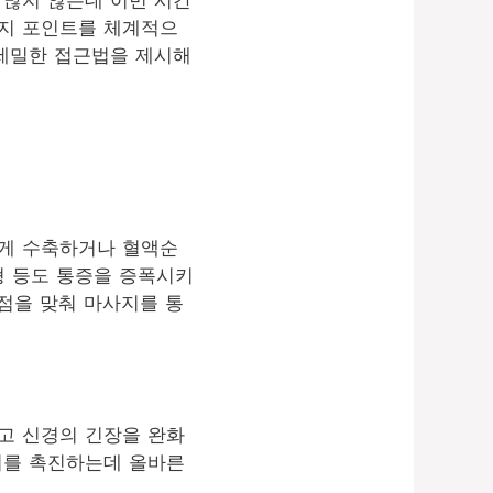
마사지 포인트를 체계적으
 세밀한 접근법을 제시해
하게 수축하거나 혈액순
형 등도 통증을 증폭시키
 초점을 맞춰 마사지를 통
고 신경의 긴장을 완화
비를 촉진하는데 올바른